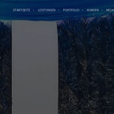
STARTSEITE
LEISTUNGEN
PORTFOLIO
KUNDEN
NEUH