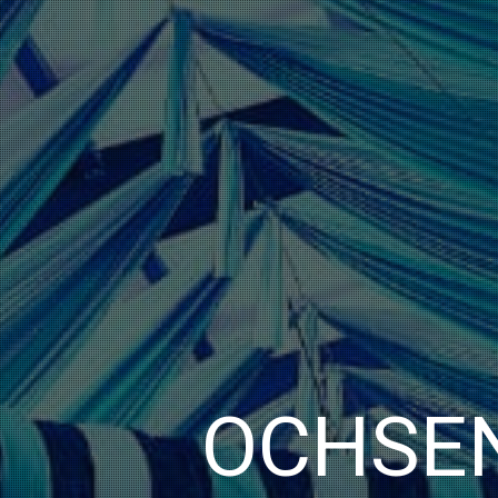
OCHSEN