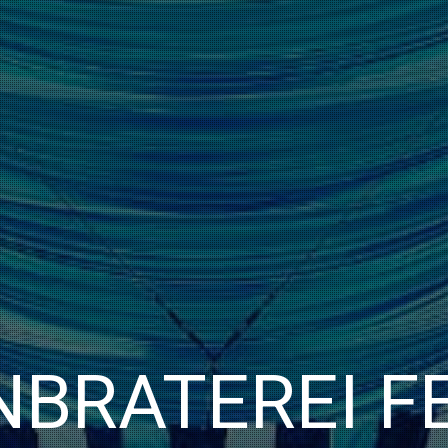
BRATEREI F