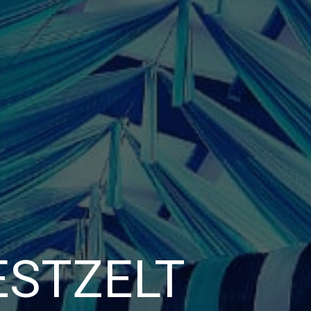
ESTZELT