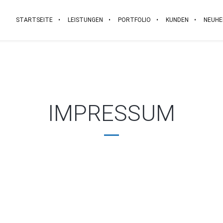
STARTSEITE
LEISTUNGEN
PORTFOLIO
KUNDEN
NEUHE
IMPRESSUM