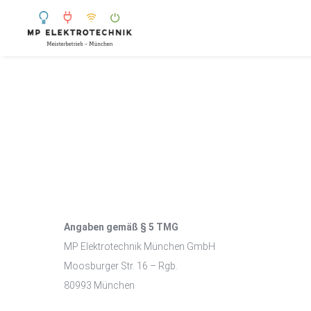
Angaben gemäß § 5 TMG
MP Elektrotechnik München GmbH
Moosburger Str. 16 – Rgb.
80993 München