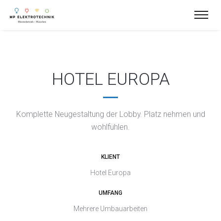
HOTEL EUROPA
Komplette Neugestaltung der Lobby.
Platz nehmen und
wohlfühlen.
KLIENT
Hotel Europa
UMFANG
Mehrere Umbauarbeiten