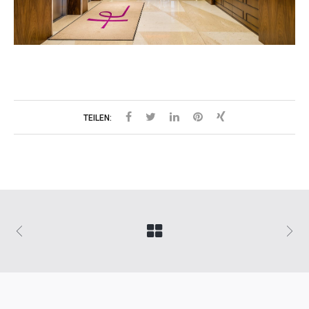
TEILEN: