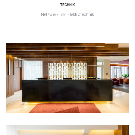
TECHNIK
Netzwerk und Elektrotechnik