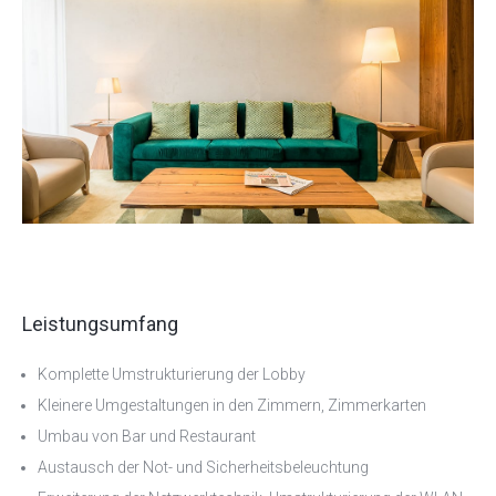
Leistungsumfang
Komplette Umstrukturierung der Lobby
Kleinere Umgestaltungen in den Zimmern, Zimmerkarten
Umbau von Bar und Restaurant
Austausch der Not- und Sicherheitsbeleuchtung