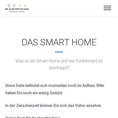
DAS SMART HOME
Was ist ein Smart Home und
wie Funktioniert es
überhaupt?
Diese Seite befindet sich momentan noch im Aufbau. Bitte
haben Sie noch ein wenig Geduld
In der Zwischenzeit können Sie sich das Video ansehen.