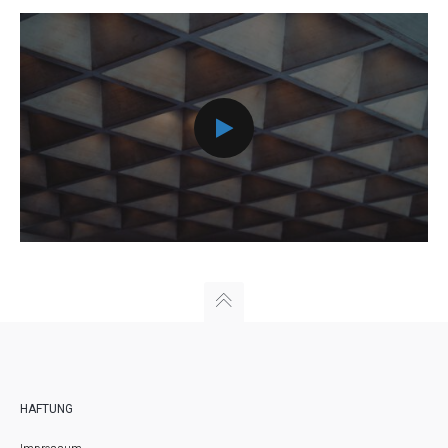
HAFTUNG